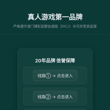
真人游戏第一品牌
严格遵守澳门博彩监察协调局（DICJ）许可并受其监管
20年品牌 信誉保障
线路① → 点击进入
线路② → 点击进入